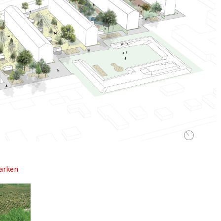
parken